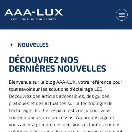
NOUVELLES
DÉCOUVREZ NOS
DERNIÈRES NOUVELLES
Bienvenue sur le blog AAA-LUX, votre référence pour
tout savoir sur les solutions d'éclairage LED.
Découvrez des articles accessibles, des guides
pratiques et des actualités sur la technologie de
l'éclairage LED. Cet espace est conçu pour vous
soutenir dans votre processus d'apprentissage et
vous aider à prendre des décisions éclairées sur nos
solutions d'éclairage. Explorez et apprenez comment