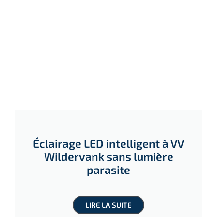
Éclairage LED intelligent à VV
Wildervank sans lumière
parasite
LIRE LA SUITE