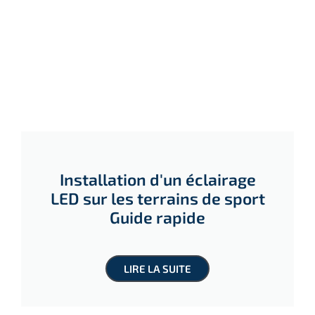
Installation d'un éclairage
LED sur les terrains de sport
Guide rapide
LIRE LA SUITE