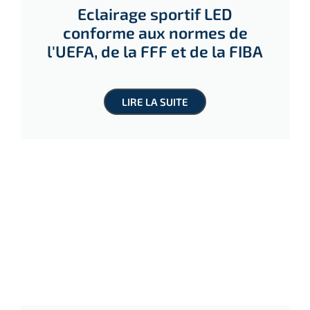
Eclairage sportif LED
conforme aux normes de
l'UEFA, de la FFF et de la FIBA
LIRE LA SUITE