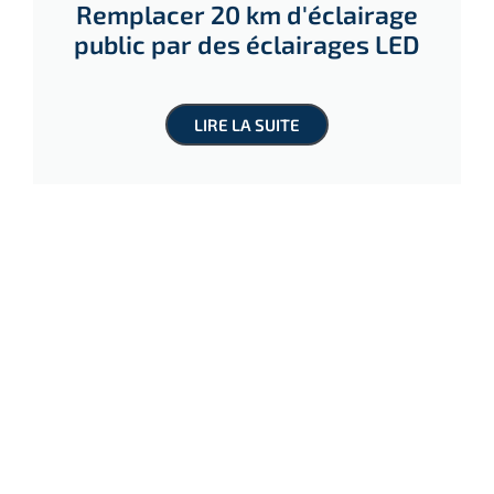
Remplacer 20 km d'éclairage
public par des éclairages LED
LIRE LA SUITE