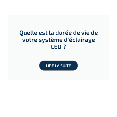
Quelle est la durée de vie de
votre système d'éclairage
LED ?
LIRE LA SUITE