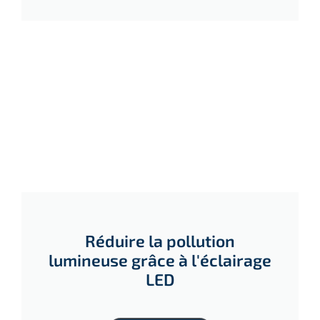
Réduire la pollution
lumineuse grâce à l'éclairage
LED