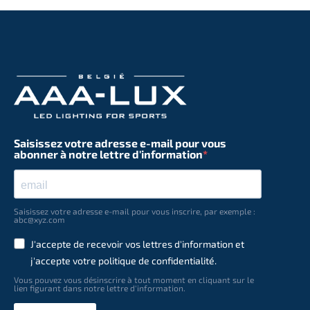
Saisissez votre adresse e-mail pour vous
abonner à notre lettre d'information
Saisissez votre adresse e-mail pour vous inscrire, par exemple :
abc@xyz.com
J'accepte de recevoir vos lettres d'information et
j'accepte votre politique de confidentialité.
Vous pouvez vous désinscrire à tout moment en cliquant sur le
lien figurant dans notre lettre d'information.