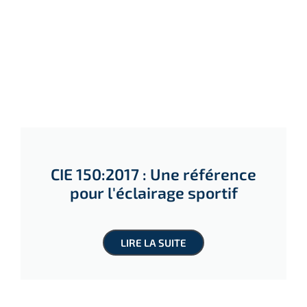
CIE 150:2017 : Une référence
pour l'éclairage sportif
LIRE LA SUITE