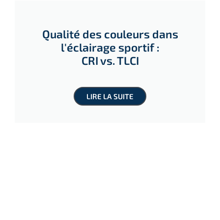
Qualité des couleurs dans
l'éclairage sportif :
CRI vs. TLCI
LIRE LA SUITE