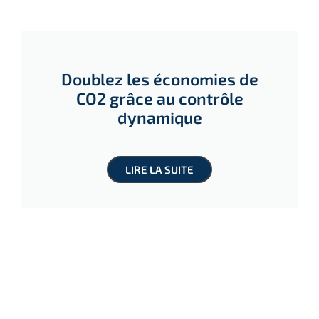
Doublez les économies de
CO2 grâce au contrôle
dynamique
LIRE LA SUITE