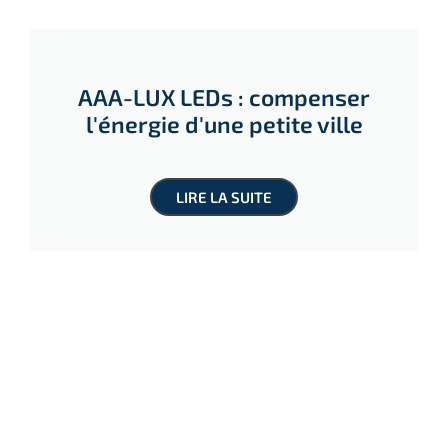
AAA-LUX LEDs : compenser
l'énergie d'une petite ville
LIRE LA SUITE