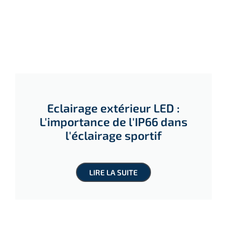
Eclairage extérieur LED :
L'importance de l'IP66 dans
l'éclairage sportif
LIRE LA SUITE