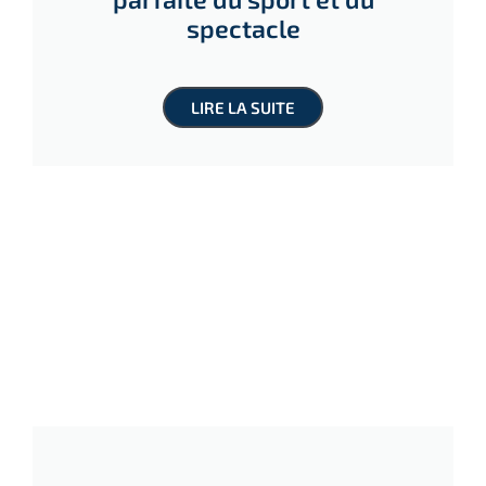
spectacle
LIRE LA SUITE