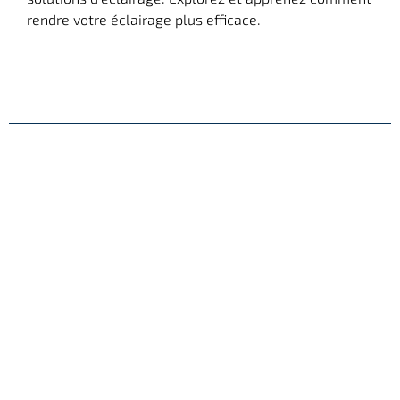
rendre votre éclairage plus efficace.