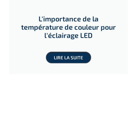
L'importance de la
température de couleur pour
l'éclairage LED
LIRE LA SUITE