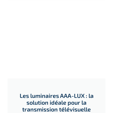
Les luminaires AAA-LUX : la
solution idéale pour la
transmission télévisuelle