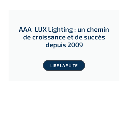
AAA-LUX Lighting : un chemin
de croissance et de succès
depuis 2009
LIRE LA SUITE