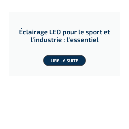
Éclairage LED pour le sport et
l'industrie : l'essentiel
LIRE LA SUITE