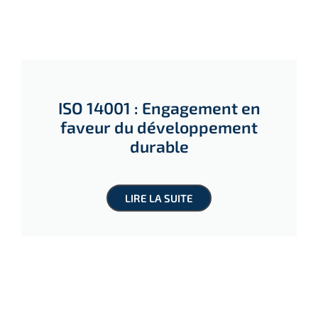
ISO 14001 : Engagement en
faveur du développement
durable
LIRE LA SUITE