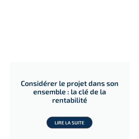
Considérer le projet dans son
ensemble : la clé de la
rentabilité
LIRE LA SUITE