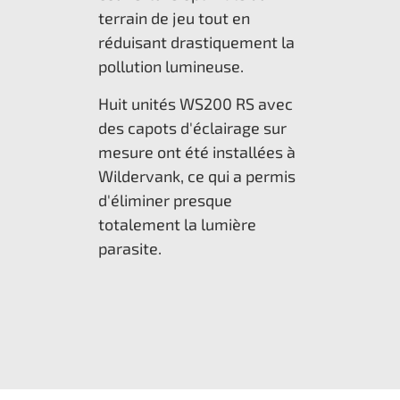
terrain de jeu tout en
réduisant drastiquement la
pollution lumineuse.
Huit unités WS200 RS avec
des capots d'éclairage sur
mesure ont été installées à
Wildervank, ce qui a permis
d'éliminer presque
totalement la lumière
parasite.