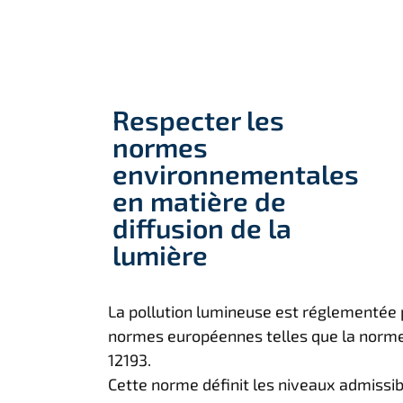
Respecter les
normes
environnementales
en matière de
diffusion de la
lumière
La pollution lumineuse est réglementée 
normes européennes telles que la norm
12193.
Cette norme définit les niveaux admissib