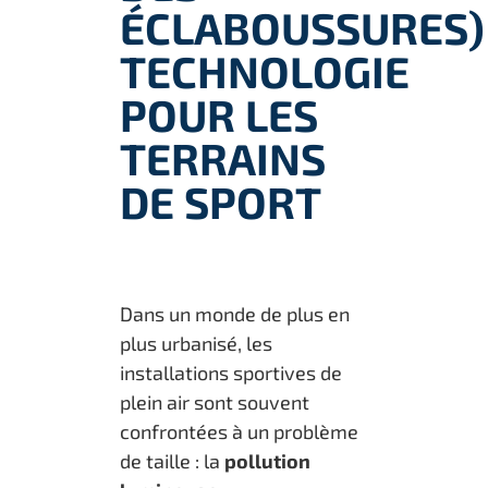
ÉCLABOUSSURES)
TECHNOLOGIE
POUR LES
TERRAINS
DE SPORT
Dans un monde de plus en
plus urbanisé, les
installations sportives de
plein air sont souvent
confrontées à un problème
de taille : la
pollution