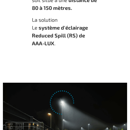
80 à 150 mètres.
La solution
Le
système d'éclairage
Reduced Spill (RS) de
AAA-LUX
.