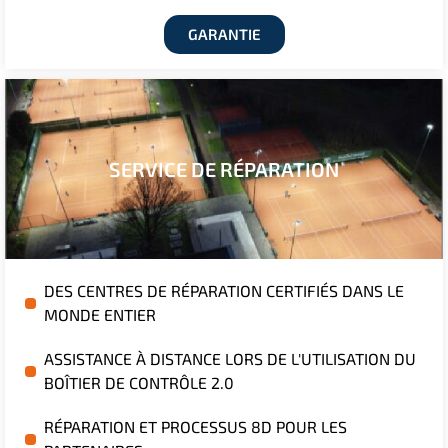
GARANTIE
SERVICE DE RÉPARATION
DES CENTRES DE RÉPARATION CERTIFIÉS DANS LE
MONDE ENTIER
ASSISTANCE À DISTANCE LORS DE L'UTILISATION DU
BOÎTIER DE CONTRÔLE 2.0
RÉPARATION ET PROCESSUS 8D POUR LES