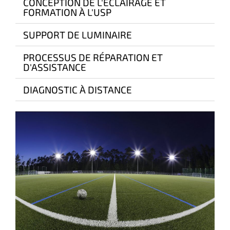
CONCEPTION DE L'ÉCLAIRAGE ET
FORMATION À L'USP
SUPPORT DE LUMINAIRE
PROCESSUS DE RÉPARATION ET
D'ASSISTANCE
DIAGNOSTIC À DISTANCE