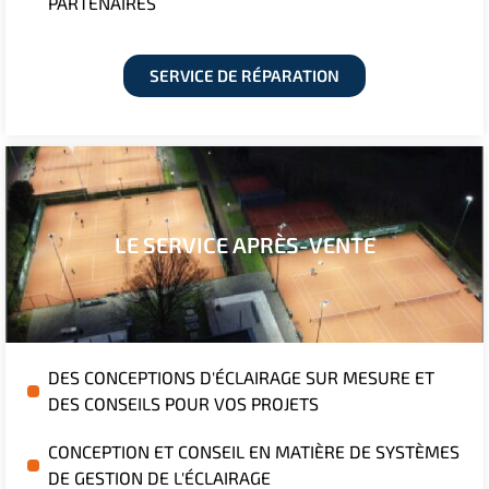
PARTENAIRES
SERVICE DE RÉPARATION
LE SERVICE APRÈS-VENTE
DES CONCEPTIONS D'ÉCLAIRAGE SUR MESURE ET
DES CONSEILS POUR VOS PROJETS
CONCEPTION ET CONSEIL EN MATIÈRE DE SYSTÈMES
DE GESTION DE L'ÉCLAIRAGE