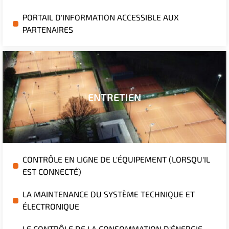
PORTAIL D'INFORMATION ACCESSIBLE AUX
PARTENAIRES
ENTRETIEN
CONTRÔLE EN LIGNE DE L'ÉQUIPEMENT (LORSQU'IL
EST CONNECTÉ)
LA MAINTENANCE DU SYSTÈME TECHNIQUE ET
ÉLECTRONIQUE
LE CONTRÔLE DE LA CONSOMMATION D'ÉNERGIE