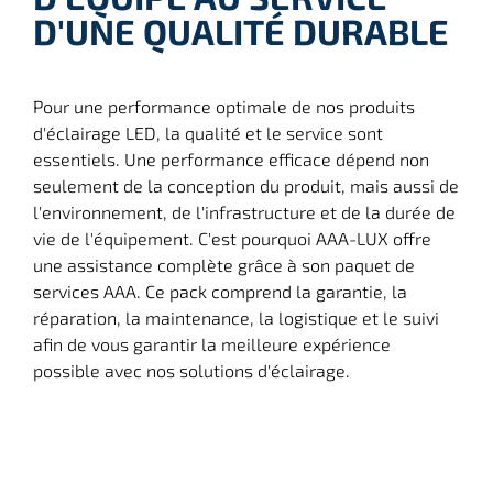
D'UNE QUALITÉ DURABLE
Pour une performance optimale de nos produits
d'éclairage LED, la qualité et le service sont
essentiels. Une performance efficace dépend non
seulement de la conception du produit, mais aussi de
l'environnement, de l'infrastructure et de la durée de
vie de l'équipement. C'est pourquoi AAA-LUX offre
une assistance complète grâce à son paquet de
services AAA. Ce pack comprend la garantie, la
réparation, la maintenance, la logistique et le suivi
afin de vous garantir la meilleure expérience
possible avec nos solutions d'éclairage.