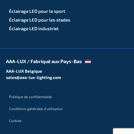
Éclairage LED pour le sport
Éclairage LED pour les stades
Éclairage LED industriel
AAA-LUX / Fabriqué aux Pays-Bas
AAA-LUX Belgique
sales@aaa-lux-lighting.com
Politique de confidentialité
Conditions générales d'utilisation
Cookies