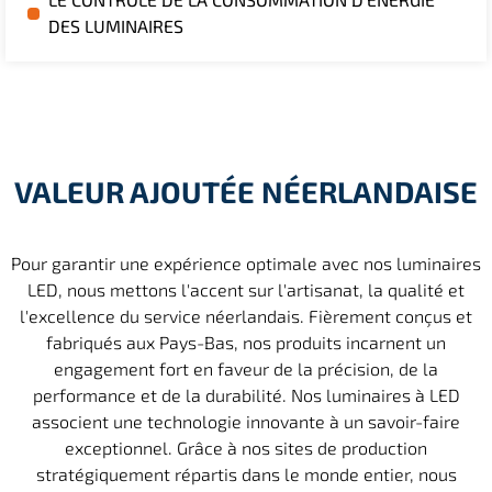
DES LUMINAIRES
VALEUR AJOUTÉE NÉERLANDAISE
Pour garantir une expérience optimale avec nos luminaires
LED, nous mettons l'accent sur l'artisanat, la qualité et
l'excellence du service néerlandais. Fièrement conçus et
fabriqués aux Pays-Bas, nos produits incarnent un
engagement fort en faveur de la précision, de la
performance et de la durabilité. Nos luminaires à LED
associent une technologie innovante à un savoir-faire
exceptionnel. Grâce à nos sites de production
stratégiquement répartis dans le monde entier, nous