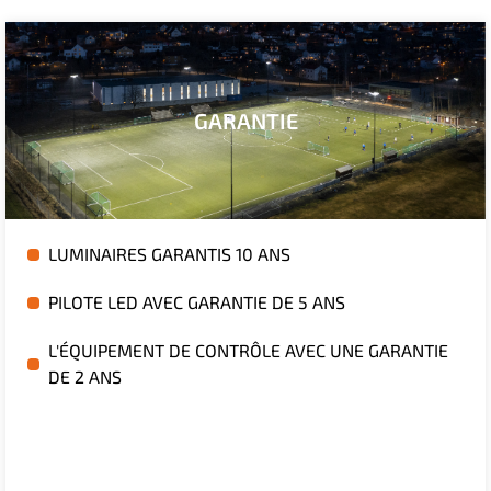
GARANTIE
LUMINAIRES GARANTIS 10 ANS
PILOTE LED AVEC GARANTIE DE 5 ANS
L'ÉQUIPEMENT DE CONTRÔLE AVEC UNE GARANTIE
DE 2 ANS