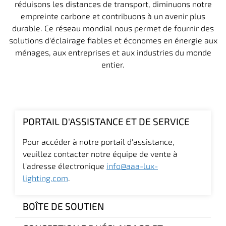
réduisons les distances de transport, diminuons notre
empreinte carbone et contribuons à un avenir plus
durable. Ce réseau mondial nous permet de fournir des
solutions d'éclairage fiables et économes en énergie aux
ménages, aux entreprises et aux industries du monde
entier.
PORTAIL D'ASSISTANCE ET DE SERVICE
Pour accéder à notre portail d'assistance,
veuillez contacter notre équipe de vente à
l'adresse électronique
info@aaa-lux-
lighting.com
.
BOÎTE DE SOUTIEN