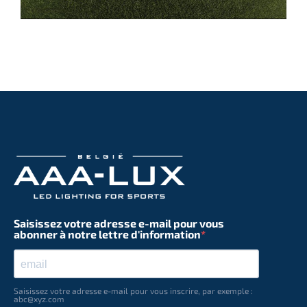
Saisissez votre adresse e-mail pour vous
abonner à notre lettre d'information
Saisissez votre adresse e-mail pour vous inscrire, par exemple :
abc@xyz.com