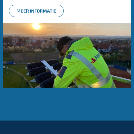
MEER INFORMATIE