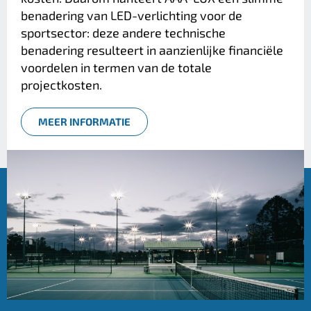
benadering van LED-verlichting voor de
sportsector: deze andere technische
benadering resulteert in aanzienlijke financiële
voordelen in termen van de totale
projectkosten.
MEER INFORMATIE