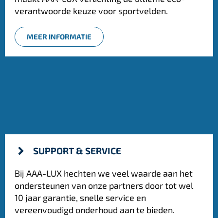
verantwoorde keuze voor sportvelden.
MEER INFORMATIE
SUPPORT & SERVICE
Bij AAA-LUX hechten we veel waarde aan het
ondersteunen van onze partners door tot wel
10 jaar garantie, snelle service en
vereenvoudigd onderhoud aan te bieden.