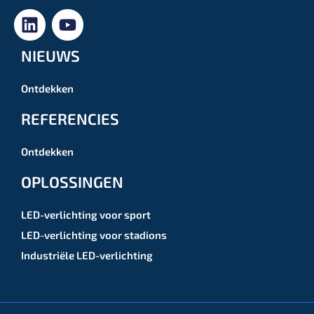
NIEUWS
Ontdekken
REFERENCIES
Ontdekken
OPLOSSINGEN
LED-verlichting voor sport
LED-verlichting voor stadions
Industriële LED-verlichting