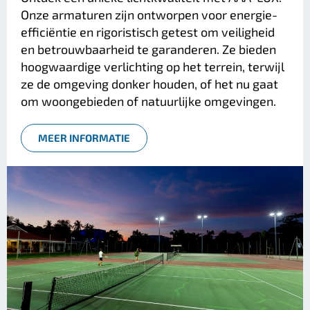
Onze armaturen zijn ontworpen voor energie-
efficiëntie en rigoristisch getest om veiligheid
en betrouwbaarheid te garanderen. Ze bieden
hoogwaardige verlichting op het terrein, terwijl
ze de omgeving donker houden, of het nu gaat
om woongebieden of natuurlijke omgevingen.
MEER INFORMATIE