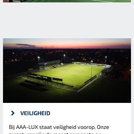
VEILIGHEID
Bij AAA-LUX staat veiligheid voorop. Onze