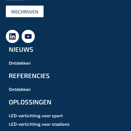
INSCHRIJVEN
NIEUWS
Ontdekken
REFERENCIES
Ontdekken
OPLOSSINGEN
LED-verlichting voor sport
LED-verlichting voor stadions