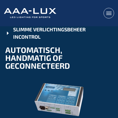
SLIMME VERLICHTINGSBEHEER
INCONTROL
AUTOMATISCH,
HANDMATIG OF
GECONNECTEERD