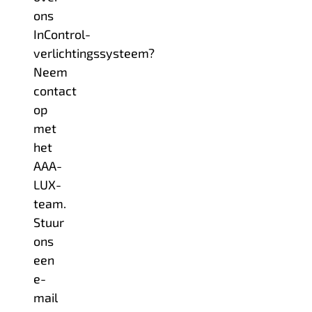
ons
InControl-
verlichtingssysteem?
Neem
contact
op
met
het
AAA-
LUX-
team.
Stuur
ons
een
e-
mail