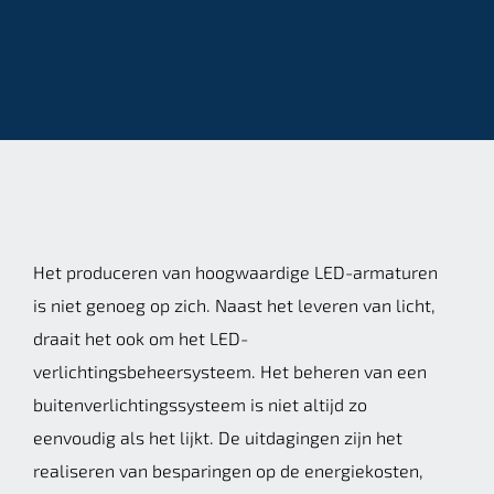
Het produceren van hoogwaardige LED-armaturen
is niet genoeg op zich. Naast het leveren van licht,
draait het ook om het LED-
verlichtingsbeheersysteem. Het beheren van een
buitenverlichtingssysteem is niet altijd zo
eenvoudig als het lijkt. De uitdagingen zijn het
realiseren van besparingen op de energiekosten,