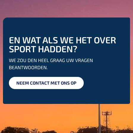
EN WAT ALS WE HET OVER
SPORT HADDEN?
WE ZOU DEN HEEL GRAAG UW VRAGEN
BEANTWOORDEN.
NEEM CONTACT MET ONS OP