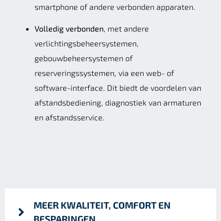
smartphone of andere verbonden apparaten.
Volledig verbonden
, met andere
verlichtingsbeheersystemen,
gebouwbeheersystemen of
reserveringssystemen, via een web- of
software-interface. Dit biedt de voordelen van
afstandsbediening, diagnostiek van armaturen
en afstandsservice.
MEER KWALITEIT, COMFORT EN
BESPARINGEN