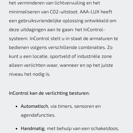
het verminderen van lichtvervuiling en het
minimaliseren van CO2-uitstoot. AAA-LUX heeft
een gebruiksvriendelijke oplossing ontwikkeld om
deze uitdagingen aan te gaan: het InControl-
systeem. InControl stelt u in staat de armaturen te
bedienen volgens verschillende combinaties. Zo
kunt u een locatie, sportveld of industriële zone
alleen verlichten waar, wanneer en op het juiste
niveau het nodig is.
InControl kan de verlichting besturen:
Automatisch
, via timers, sensoren en
agendafuncties.
Handmatig
, met behulp van een schakeldoos,