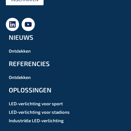
NIEUWS
Ontdekken
REFERENCIES
Ontdekken
OPLOSSINGEN
LED-verlichting voor sport
LED-verlichting voor stadions
Industriële LED-verlichting