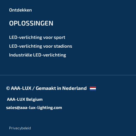
Ontdekken
OPLOSSINGEN
LED-verlichting voor sport
LED-verlichting voor stadions
Industriële LED-verlichting
© AAA-LUX / Gemaakt in Nederland
AAA-LUX Belgium
sales@aaa-lux-lighting.com
Privacybeleid