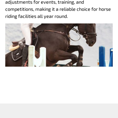
adjustments for events, training, and
competitions, making it a reliable choice for horse
riding facilities all year round.