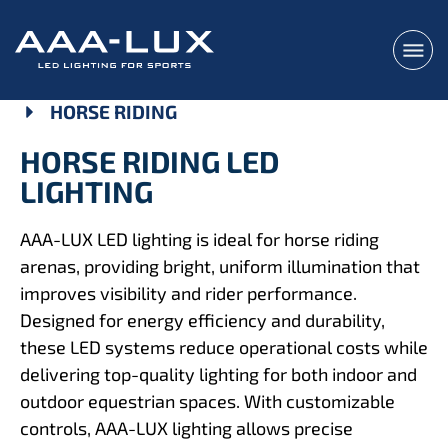
HORSE RIDING
HORSE RIDING LED
LIGHTING
AAA-LUX LED lighting is ideal for horse riding
arenas, providing bright, uniform illumination that
improves visibility and rider performance.
Designed for energy efficiency and durability,
these LED systems reduce operational costs while
delivering top-quality lighting for both indoor and
outdoor equestrian spaces. With customizable
controls, AAA-LUX lighting allows precise