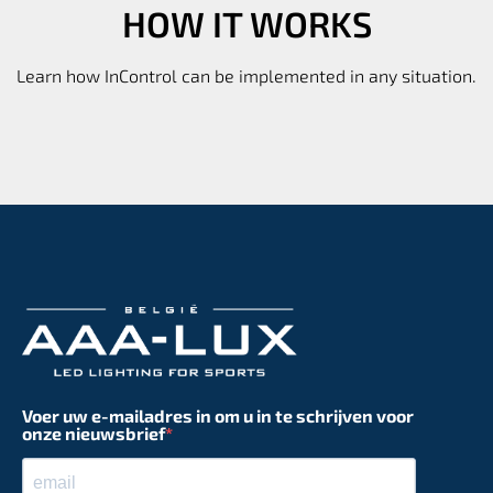
HOW IT WORKS
Learn how InControl can be implemented in any situation.
Voer uw e-mailadres in om u in te schrijven voor
onze nieuwsbrief