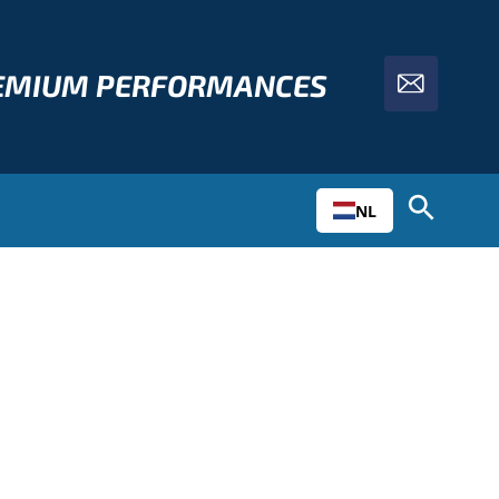
REMIUM PERFORMANCES
NL