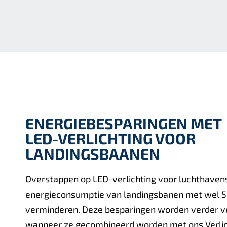
ENERGIEBESPARINGEN MET
LED-VERLICHTING VOOR
LANDINGSBAANEN
Overstappen op LED-verlichting voor luchthaven
energieconsumptie van landingsbanen met wel 
verminderen. Deze besparingen worden verder v
wanneer ze gecombineerd worden met ons Verli