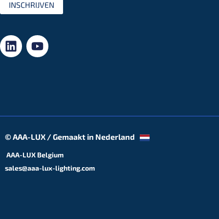
INSCHRIJVEN
© AAA-LUX / Gemaakt in Nederland
AAA-LUX Belgium
sales@aaa-lux-lighting.com