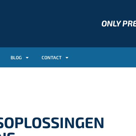
ONLY P
BLOG
CONTACT
SOPLOSSINGEN