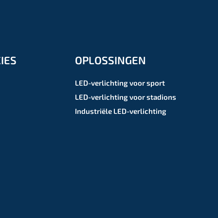
IES
OPLOSSINGEN
LED-verlichting voor sport
LED-verlichting voor stadions
Industriële LED-verlichting