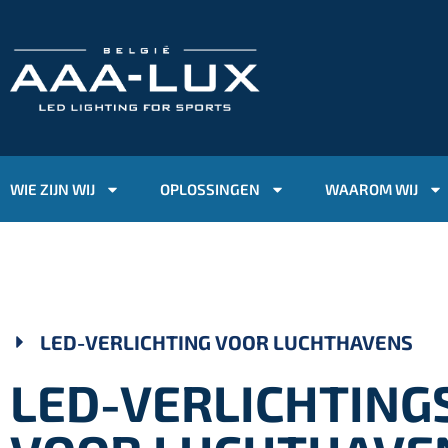
WIE ZIJN WIJ
OPLOSSINGEN
WAAROM WIJ
LED-VERLICHTING VOOR LUCHTHAVENS
LED-VERLICHTING