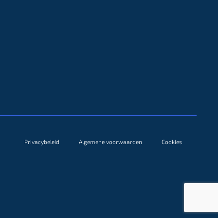
Privacybeleid
Algemene voorwaarden
Cookies