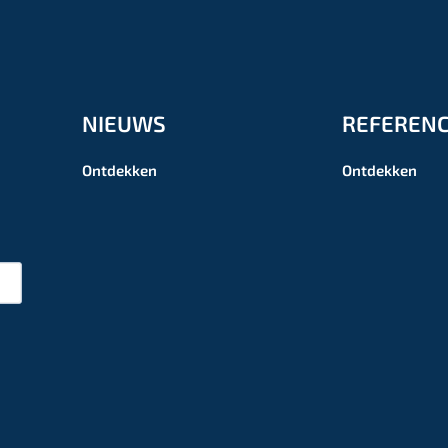
NIEUWS
REFERENC
Ontdekken
Ontdekken