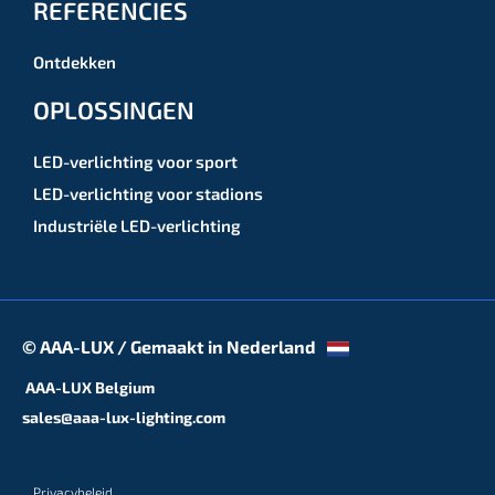
REFERENCIES
Ontdekken
OPLOSSINGEN
LED-verlichting voor sport
LED-verlichting voor stadions
Industriële LED-verlichting
© AAA-LUX / Gemaakt in Nederland
AAA-LUX Belgium
sales@aaa-lux-lighting.com
Privacybeleid