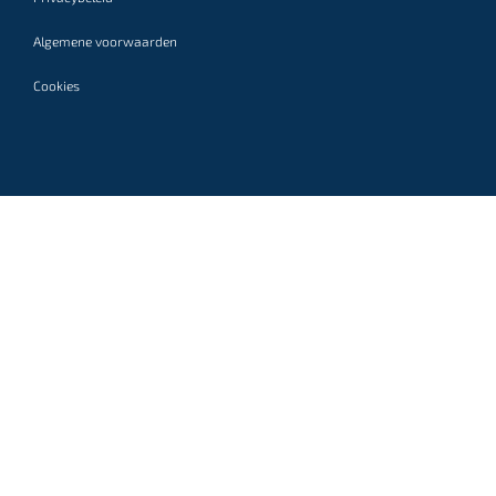
Algemene voorwaarden
Cookies