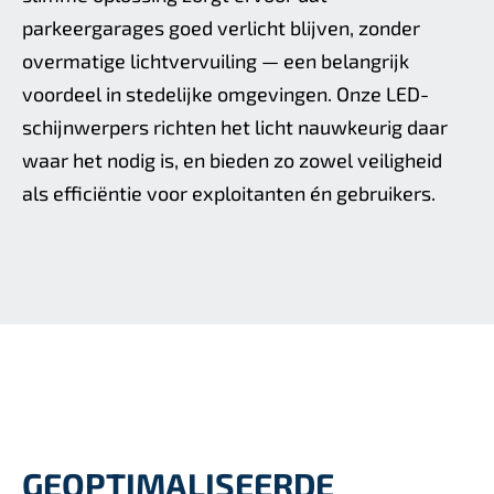
parkeergarages goed verlicht blijven, zonder
overmatige lichtvervuiling — een belangrijk
voordeel in stedelijke omgevingen. Onze LED-
schijnwerpers richten het licht nauwkeurig daar
waar het nodig is, en bieden zo zowel veiligheid
als efficiëntie voor exploitanten én gebruikers.
GEOPTIMALISEERDE