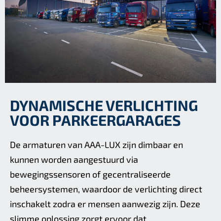
DYNAMISCHE VERLICHTING
VOOR PARKEERGARAGES
De armaturen van AAA-LUX zijn dimbaar en
kunnen worden aangestuurd via
bewegingssensoren of gecentraliseerde
beheersystemen, waardoor de verlichting direct
inschakelt zodra er mensen aanwezig zijn. Deze
slimme oplossing zorgt ervoor dat