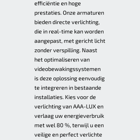
efficiëntie en hoge
prestaties. Onze armaturen
bieden directe verlichting,
die in real-time kan worden
aangepast, met gericht licht
zonder verspilling. Naast
het optimaliseren van
videobewakingssystemen
is deze oplossing eenvoudig
te integreren in bestaande
installaties. Kies voor de
verlichting van AAA-LUX en
verlaag uw energieverbruik
met wel 80 %, terwijl u een
veilige en perfect verlichte