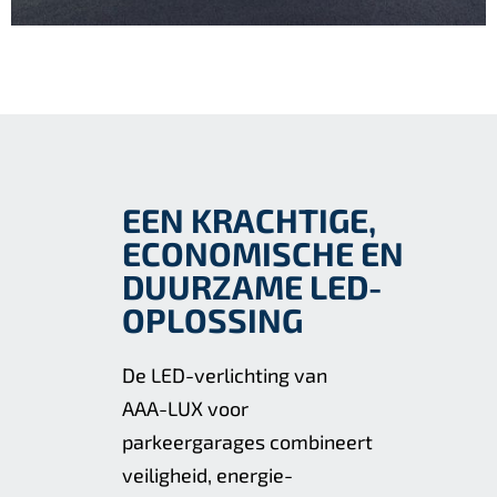
EEN KRACHTIGE,
ECONOMISCHE EN
DUURZAME LED-
OPLOSSING
De LED-verlichting van
AAA-LUX voor
parkeergarages combineert
veiligheid, energie-