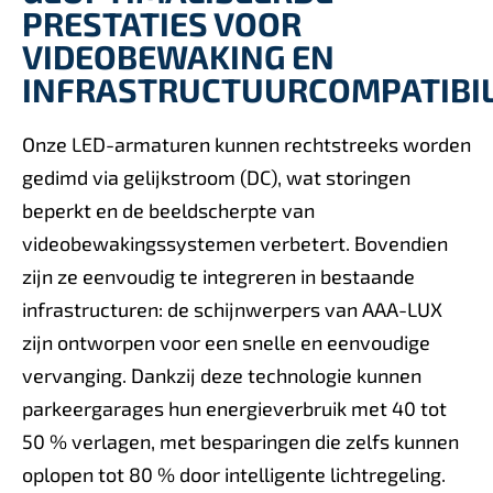
PRESTATIES VOOR
VIDEOBEWAKING EN
INFRASTRUCTUURCOMPATIBIL
Onze LED-armaturen kunnen rechtstreeks worden
gedimd via gelijkstroom (DC), wat storingen
beperkt en de beeldscherpte van
videobewakingssystemen verbetert. Bovendien
zijn ze eenvoudig te integreren in bestaande
infrastructuren: de schijnwerpers van AAA-LUX
zijn ontworpen voor een snelle en eenvoudige
vervanging. Dankzij deze technologie kunnen
parkeergarages hun energieverbruik met 40 tot
50 % verlagen, met besparingen die zelfs kunnen
oplopen tot 80 % door intelligente lichtregeling.