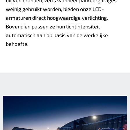
blijven branden, zelfs wanneer parkeergarages
weinig gebruikt worden, bieden onze LED-
armaturen direct hoogwaardige verlichting.
Bovendien passen ze hun lichtintensiteit
automatisch aan op basis van de werkelijke
behoefte.