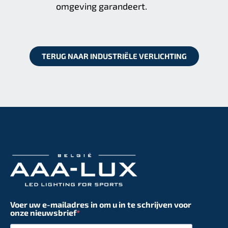
omgeving garandeert.
TERUG NAAR INDUSTRIËLE VERLICHTING
Voer uw e-mailadres in om u in te schrijven voor
onze nieuwsbrief