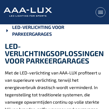
LED-VERLICHTING VOOR
PARKEERGARAGES
LED-
VERLICHTINGSOPLOSSINGEN
VOOR PARKEERGARAGES
Met de LED-verlichting van AAA-LUX profiteert u
van superieure verlichting, terwijl het
energieverbruik drastisch wordt verminderd. In
tegenstelling tot traditionele systemen, die
vanwege opwarmtijden continu op volle sterkte