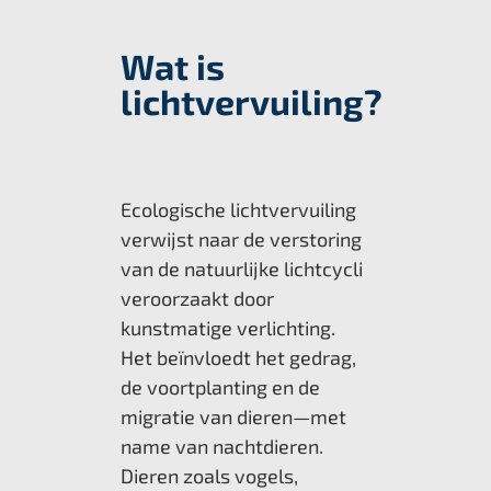
Wat is
lichtvervuiling?
Ecologische lichtvervuiling
verwijst naar de verstoring
van de natuurlijke lichtcycli
veroorzaakt door
kunstmatige verlichting.
Het beïnvloedt het gedrag,
de voortplanting en de
migratie van dieren—met
name van nachtdieren.
Dieren zoals vogels,