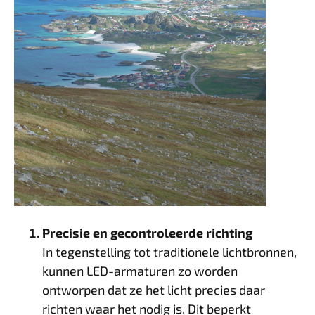
Precisie en gecontroleerde richting
In tegenstelling tot traditionele lichtbronnen,
kunnen LED-armaturen zo worden
ontworpen dat ze het licht precies daar
richten waar het nodig is. Dit beperkt