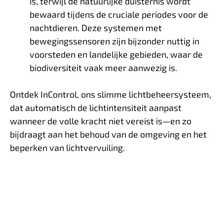
is, terwijl de natuurlijke duisternis wordt
bewaard tijdens de cruciale periodes voor de
nachtdieren. Deze systemen met
bewegingssensoren zijn bijzonder nuttig in
voorsteden en landelijke gebieden, waar de
biodiversiteit vaak meer aanwezig is.
Ontdek InControl, ons slimme lichtbeheersysteem,
dat automatisch de lichtintensiteit aanpast
wanneer de volle kracht niet vereist is—en zo
bijdraagt aan het behoud van de omgeving en het
beperken van lichtvervuiling.