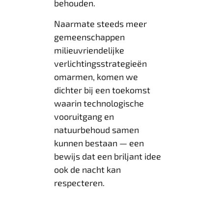
behouden.
Naarmate steeds meer
gemeenschappen
milieuvriendelijke
verlichtingsstrategieën
omarmen, komen we
dichter bij een toekomst
waarin technologische
vooruitgang en
natuurbehoud samen
kunnen bestaan — een
bewijs dat een briljant idee
ook de nacht kan
respecteren.