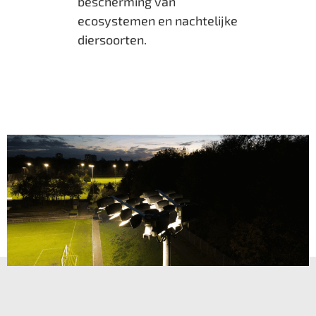
bescherming van
ecosystemen en nachtelijke
diersoorten.