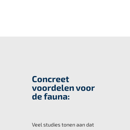
Concreet
voordelen voor
de fauna:
Veel studies tonen aan dat