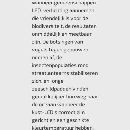
wanneer gemeenschappen
LED-verlichting aannemen
die vriendelijk is voor de
biodiversiteit, de resultaten
onmiddellijk en meetbaar
zijn. De botsingen van
vogels tegen gebouwen
nemen af, de
insectenpopulaties rond
straatlantaarns stabiliseren
zich, en jonge
zeeschildpadden vinden
gemakkelijker hun weg naar
de oceaan wanneer de
kust-LED’s correct zijn
gericht en een geschikte
kleurtemperatuur hebben.