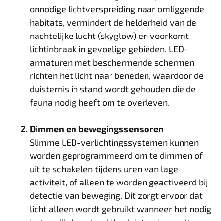
onnodige lichtverspreiding naar omliggende
habitats, vermindert de helderheid van de
nachtelijke lucht (skyglow) en voorkomt
lichtinbraak in gevoelige gebieden. LED-
armaturen met beschermende schermen
richten het licht naar beneden, waardoor de
duisternis in stand wordt gehouden die de
fauna nodig heeft om te overleven.
Dimmen en bewegingssensoren
Slimme LED-verlichtingssystemen kunnen
worden geprogrammeerd om te dimmen of
uit te schakelen tijdens uren van lage
activiteit, of alleen te worden geactiveerd bij
detectie van beweging. Dit zorgt ervoor dat
licht alleen wordt gebruikt wanneer het nodig