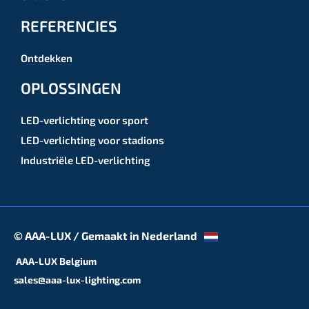
REFERENCIES
Ontdekken
OPLOSSINGEN
LED-verlichting voor sport
LED-verlichting voor stadions
Industriële LED-verlichting
© AAA-LUX / Gemaakt in Nederland
AAA-LUX Belgium
sales@aaa-lux-lighting.com