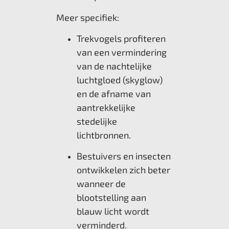
Meer specifiek:
Trekvogels profiteren
van een vermindering
van de nachtelijke
luchtgloed (skyglow)
en de afname van
aantrekkelijke
stedelijke
lichtbronnen.
Bestuivers en insecten
ontwikkelen zich beter
wanneer de
blootstelling aan
blauw licht wordt
verminderd.