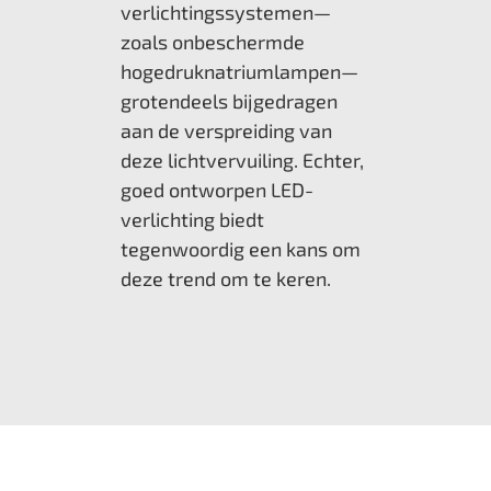
verlichtingssystemen—
zoals onbeschermde
hogedruknatriumlampen—
grotendeels bijgedragen
aan de verspreiding van
deze lichtvervuiling. Echter,
goed ontworpen LED-
verlichting biedt
tegenwoordig een kans om
deze trend om te keren.