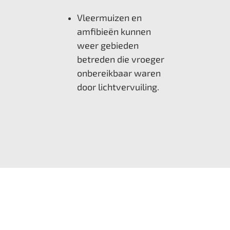
Vleermuizen en
amfibieën kunnen
weer gebieden
betreden die vroeger
onbereikbaar waren
door lichtvervuiling.