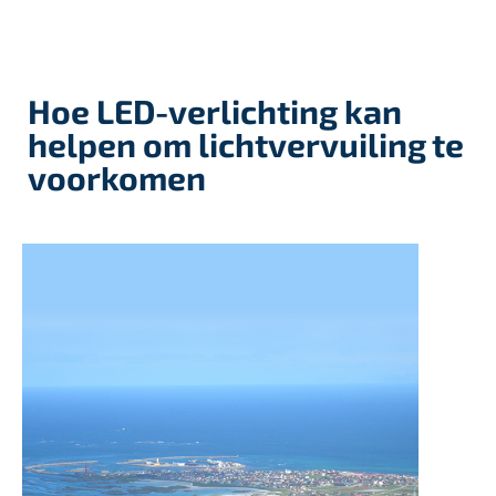
Hoe LED-verlichting kan
helpen om lichtvervuiling te
voorkomen