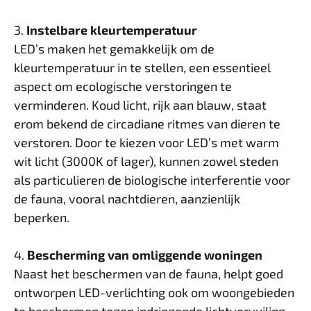
3.
Instelbare kleurtemperatuur
LED’s maken het gemakkelijk om de
kleurtemperatuur in te stellen, een essentieel
aspect om ecologische verstoringen te
verminderen. Koud licht, rijk aan blauw, staat
erom bekend de circadiane ritmes van dieren te
verstoren. Door te kiezen voor LED’s met warm
wit licht (3000K of lager), kunnen zowel steden
als particulieren de biologische interferentie voor
de fauna, vooral nachtdieren, aanzienlijk
beperken.
4.
Bescherming van omliggende woningen
Naast het beschermen van de fauna, helpt goed
ontworpen LED-verlichting ook om woongebieden
te beschermen tegen indringende lichtvervuiling.