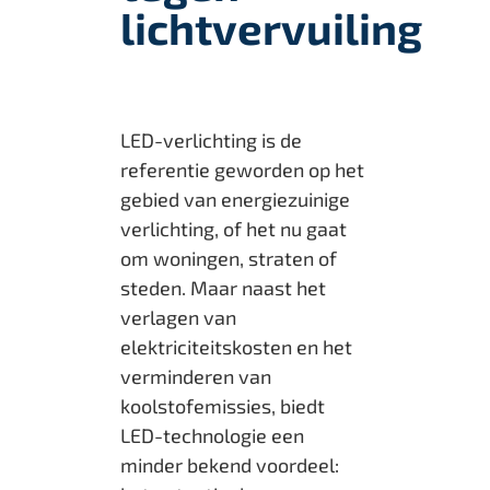
lichtvervuiling
LED-verlichting is de
referentie geworden op het
gebied van energiezuinige
verlichting, of het nu gaat
om woningen, straten of
steden. Maar naast het
verlagen van
elektriciteitskosten en het
verminderen van
koolstofemissies, biedt
LED-technologie een
minder bekend voordeel: