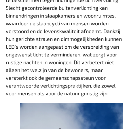
Slecht gecontroleerde buitenverlichting kan
binnendringen in slaapkamers en woonruimtes,
waardoor de slaapcycli van mensen worden
verstoord en de levenskwaliteit afneemt. Dankzij
hun gerichte stralen en dimmogelijkheden kunnen
LED’s worden aangepast om de verspreiding van
ongewenst licht te verminderen, wat zorgt voor
rustige nachten in woningen. Dit verbetert niet
alleen het welzijn van de bewoners, maar
versterkt ook de gemeenschapssteun voor
verantwoorde verlichtingspraktijken, die zowel
voor mensen als voor de natuur gunstig zijn.