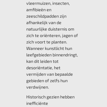
vleermuizen, insecten,
amfibieën en
zeeschildpadden zijn
afhankelijk van de
natuurlijke duisternis om
zich te oriënteren, jagen of
zich voort te planten.
Wanneer kunstlicht hun
leefgebieden binnendringt,
kan dit leiden tot
desoriëntatie, het
vermijden van bepaalde
gebieden of zelfs hun
verdwijnen.
Historisch gezien hebben
inefficiënte