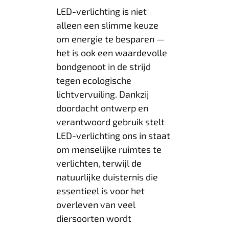
LED-verlichting is niet
alleen een slimme keuze
om energie te besparen —
het is ook een waardevolle
bondgenoot in de strijd
tegen ecologische
lichtvervuiling. Dankzij
doordacht ontwerp en
verantwoord gebruik stelt
LED-verlichting ons in staat
om menselijke ruimtes te
verlichten, terwijl de
natuurlijke duisternis die
essentieel is voor het
overleven van veel
diersoorten wordt