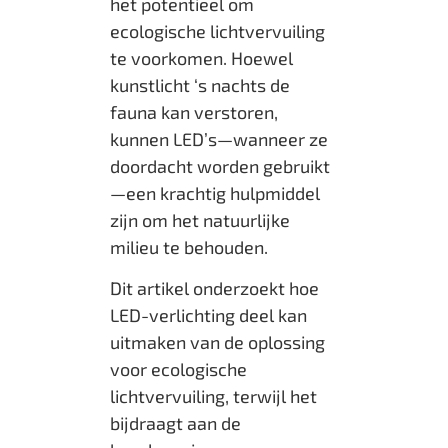
het potentieel om
ecologische lichtvervuiling
te voorkomen. Hoewel
kunstlicht ‘s nachts de
fauna kan verstoren,
kunnen LED’s—wanneer ze
doordacht worden gebruikt
—een krachtig hulpmiddel
zijn om het natuurlijke
milieu te behouden.
Dit artikel onderzoekt hoe
LED-verlichting deel kan
uitmaken van de oplossing
voor ecologische
lichtvervuiling, terwijl het
bijdraagt aan de