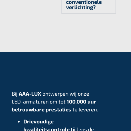
conventionele
verlichting?
Bij
AAA-LUX
ontwerpen wij onze
LED-armaturen om tot
100.000 uur
betrouwbare prestaties
te leveren.
Drievoudige
kwaliteitscontrole
tijdens de