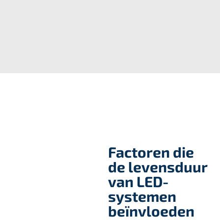
Factoren die
de levensduur
van LED-
systemen
beïnvloeden