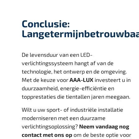
Conclusie:
Langetermijnbetrouwba
De levensduur van een LED-
verlichtingssysteem hangt af van de
technologie, het ontwerp en de omgeving.
Met de keuze voor
AAA-LUX
investeert u in
duurzaamheid, energie-efficiëntie en
topprestaties die tientallen jaren meegaan.
Wilt u uw sport- of industriële installatie
moderniseren met een duurzame
verlichtingsoplossing?
Neem vandaag nog
contact met ons op
om de beste optie voor