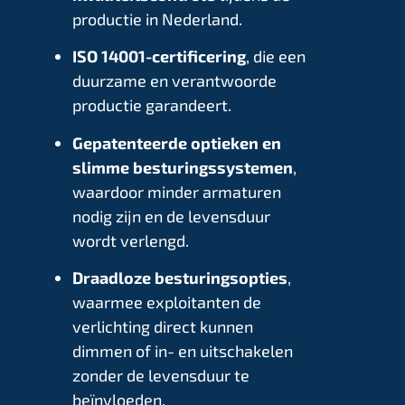
productie in Nederland.
ISO 14001-certificering
, die een
duurzame en verantwoorde
productie garandeert.
Gepatenteerde optieken en
slimme besturingssystemen
,
waardoor minder armaturen
nodig zijn en de levensduur
wordt verlengd.
Draadloze besturingsopties
,
waarmee exploitanten de
verlichting direct kunnen
dimmen of in- en uitschakelen
zonder de levensduur te
beïnvloeden.