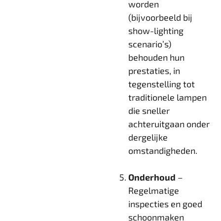
worden
(bijvoorbeeld bij
show-lighting
scenario’s)
behouden hun
prestaties, in
tegenstelling tot
traditionele lampen
die sneller
achteruitgaan onder
dergelijke
omstandigheden.
Onderhoud
–
Regelmatige
inspecties en goed
schoonmaken