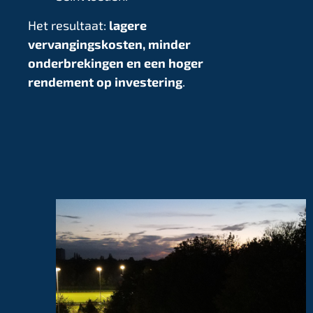
Het resultaat:
lagere
vervangingskosten, minder
onderbrekingen en een hoger
rendement op investering
.