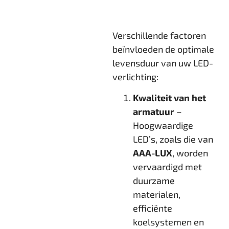
Verschillende factoren
beïnvloeden de optimale
levensduur van uw LED-
verlichting:
Kwaliteit van het
armatuur
–
Hoogwaardige
LED’s, zoals die van
AAA-LUX
, worden
vervaardigd met
duurzame
materialen,
efficiënte
koelsystemen en