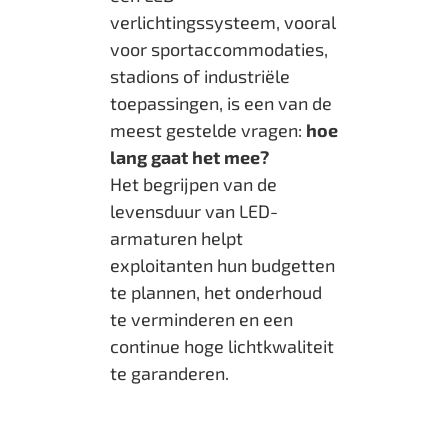
verlichtingssysteem, vooral
voor sportaccommodaties,
stadions of industriële
toepassingen, is een van de
meest gestelde vragen:
hoe
lang gaat het mee?
Het begrijpen van de
levensduur van LED-
armaturen helpt
exploitanten hun budgetten
te plannen, het onderhoud
te verminderen en een
continue hoge lichtkwaliteit
te garanderen.