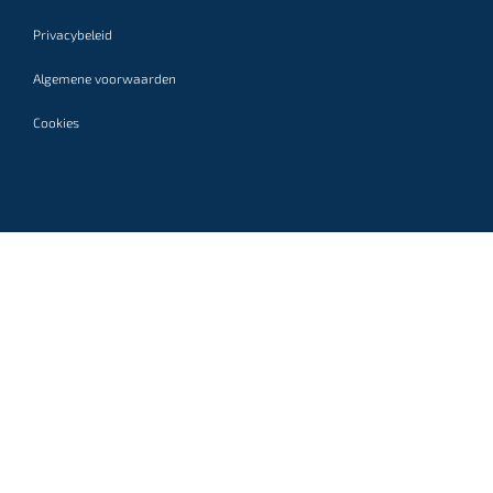
Privacybeleid
Algemene voorwaarden
Cookies