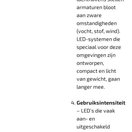
armaturen bloot
aan zware
omstandigheden
(vocht, stof, wind).
LED-systemen die
speciaal voor deze
omgevingen zijn
ontworpen,
compact en licht
van gewicht, gaan
langer mee.
Gebruiksintensiteit
– LED’s die vaak
aan- en
uitgeschakeld