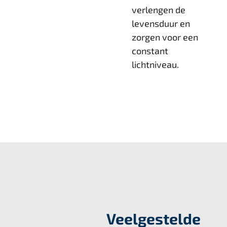
verlengen de
levensduur en
zorgen voor een
constant
lichtniveau.
Veelgestelde