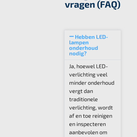
vragen (FAQ)
Hebben LED-
lampen
onderhoud
nodig?
Ja, hoewel LED-
verlichting veel
minder onderhoud
vergt dan
traditionele
verlichting, wordt
af en toe reinigen
en inspecteren
aanbevolen om