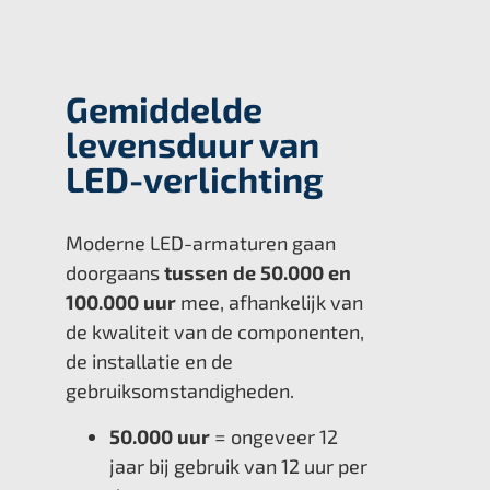
Gemiddelde
levensduur van
LED-verlichting
Moderne LED-armaturen gaan
doorgaans
tussen de 50.000 en
100.000 uur
mee, afhankelijk van
de kwaliteit van de componenten,
de installatie en de
gebruiksomstandigheden.
50.000 uur
= ongeveer 12
jaar bij gebruik van 12 uur per