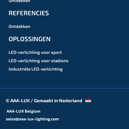
Ontdekken
REFERENCIES
Ontdekken
OPLOSSINGEN
LED-verlichting voor sport
LED-verlichting voor stadions
Industriële LED-verlichting
© AAA-LUX / Gemaakt in Nederland
AAA-LUX Belgium
sales@aaa-lux-lighting.com