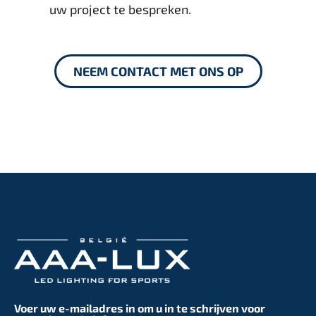
uw project te bespreken.
NEEM CONTACT MET ONS OP
Voer uw e-mailadres in om u in te schrijven voor