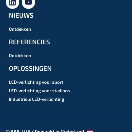
NIEUWS
Ontdekken
REFERENCIES
Ontdekken
OPLOSSINGEN
LED-verlichting voor sport
LED-verlichting voor stadions
Industriële LED-verlichting
© AAA-LUX / Gemaakt in Nederland