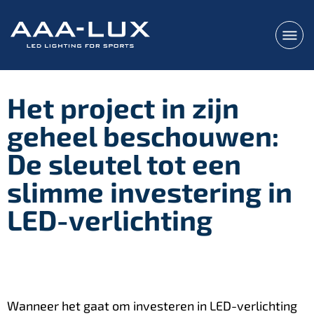
Het project in zijn
geheel beschouwen:
De sleutel tot een
slimme investering in
LED-verlichting
Wanneer het gaat om investeren in LED-verlichting