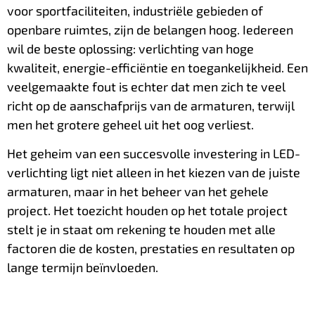
voor sportfaciliteiten, industriële gebieden of
openbare ruimtes, zijn de belangen hoog. Iedereen
wil de beste oplossing: verlichting van hoge
kwaliteit, energie-efficiëntie en toegankelijkheid. Een
veelgemaakte fout is echter dat men zich te veel
richt op de aanschafprijs van de armaturen, terwijl
men het grotere geheel uit het oog verliest.
Het geheim van een succesvolle investering in LED-
verlichting ligt niet alleen in het kiezen van de juiste
armaturen, maar in het beheer van het gehele
project. Het toezicht houden op het totale project
stelt je in staat om rekening te houden met alle
factoren die de kosten, prestaties en resultaten op
lange termijn beïnvloeden.