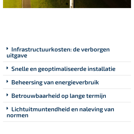
Infrastructuurkosten: de verborgen
uitgave
Snelle en geoptimaliseerde installatie
Beheersing van energieverbruik
Betrouwbaarheid op lange termijn
Lichtuitmuntendheid en naleving van
normen