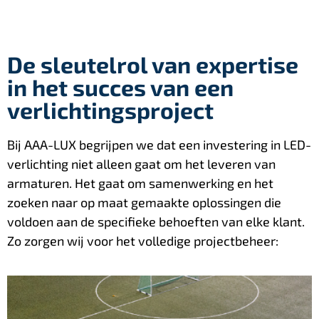
De sleutelrol van expertise
in het succes van een
verlichtingsproject
Bij AAA-LUX begrijpen we dat een investering in LED-
verlichting niet alleen gaat om het leveren van
armaturen. Het gaat om samenwerking en het
zoeken naar op maat gemaakte oplossingen die
voldoen aan de specifieke behoeften van elke klant.
Zo zorgen wij voor het volledige projectbeheer: