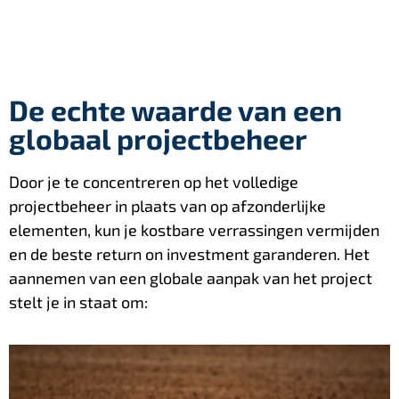
De echte waarde van een
globaal projectbeheer
Door je te concentreren op het volledige
projectbeheer in plaats van op afzonderlijke
elementen, kun je kostbare verrassingen vermijden
en de beste return on investment garanderen. Het
aannemen van een globale aanpak van het project
stelt je in staat om: