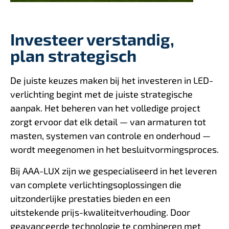
Investeer verstandig,
plan strategisch
De juiste keuzes maken bij het investeren in LED-
verlichting begint met de juiste strategische
aanpak. Het beheren van het volledige project
zorgt ervoor dat elk detail — van armaturen tot
masten, systemen van controle en onderhoud —
wordt meegenomen in het besluitvormingsproces.
Bij AAA-LUX zijn we gespecialiseerd in het leveren
van complete verlichtingsoplossingen die
uitzonderlijke prestaties bieden en een
uitstekende prijs-kwaliteitverhouding. Door
geavanceerde technologie te combineren met