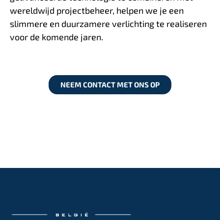
wereldwijd projectbeheer, helpen we je een
slimmere en duurzamere verlichting te realiseren
voor de komende jaren.
NEEM CONTACT MET ONS OP