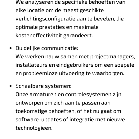
We analyseren de specifieke behoeften van
elke locatie om de meest geschikte
verlichtingsconfiguratie aan te bevelen, die
optimale prestaties en maximale
kosteneffectiviteit garandeert.
Duidelijke communicatie:
We werken nauw samen met projectmanagers,
installateurs en eindgebruikers om een soepele
en probleemloze uitvoering te waarborgen.
Schaalbare systemen:
Onze armaturen en controlesystemen zijn
ontworpen om zich aan te passen aan
toekomstige behoeften, of het nu gaat om
software-updates of integratie met nieuwe
technologieën.