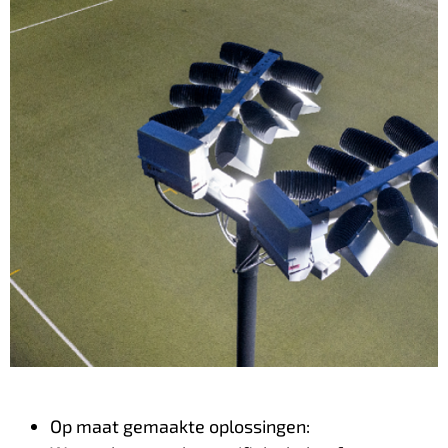
Op maat gemaakte oplossingen: