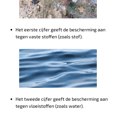
Het eerste cijfer geeft de bescherming aan
tegen vaste stoffen (zoals stof).
Het tweede cijfer geeft de bescherming aan
tegen vloeistoffen (zoals water).