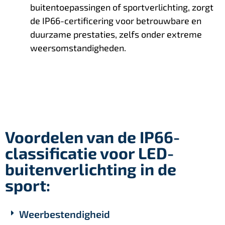
buitentoepassingen of sportverlichting, zorgt
de IP66-certificering voor betrouwbare en
duurzame prestaties, zelfs onder extreme
weersomstandigheden.
Voordelen van de IP66-
classificatie voor LED-
buitenverlichting in de
sport:
Weerbestendigheid