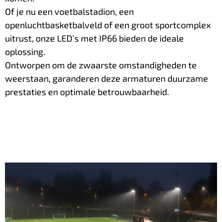
Of je nu een voetbalstadion, een
openluchtbasketbalveld of een groot sportcomplex
uitrust, onze LED’s met IP66 bieden de ideale
oplossing.
Ontworpen om de zwaarste omstandigheden te
weerstaan, garanderen deze armaturen duurzame
prestaties en optimale betrouwbaarheid.