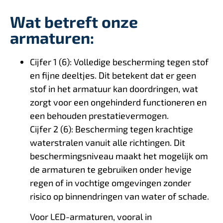
Wat betreft onze
armaturen:
Cijfer 1 (6): Volledige bescherming tegen stof
en fijne deeltjes. Dit betekent dat er geen
stof in het armatuur kan doordringen, wat
zorgt voor een ongehinderd functioneren en
een behouden prestatievermogen.
Cijfer 2 (6): Bescherming tegen krachtige
waterstralen vanuit alle richtingen. Dit
beschermingsniveau maakt het mogelijk om
de armaturen te gebruiken onder hevige
regen of in vochtige omgevingen zonder
risico op binnendringen van water of schade.
Voor LED-armaturen, vooral in