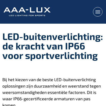
LED-buitenverlichting:
de kracht van IP66
voor sportverlichting
Bij het kiezen van de beste LED-buitenverlichting
oplossingen zijn duurzaamheid en weerstand tegen
weersomstandigheden essentiële factoren. Dit is
waar IP66-gecertificeerde armaturen van pas
komen.