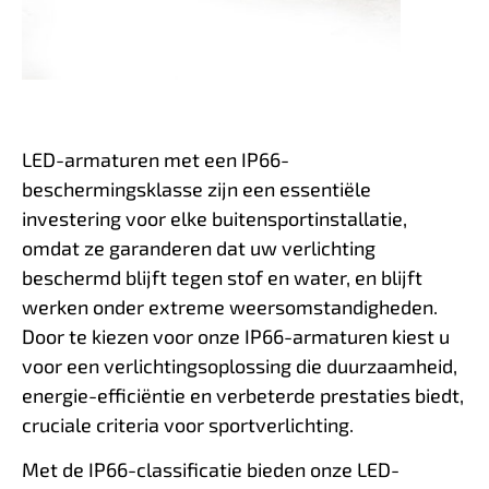
LED-armaturen met een IP66-
beschermingsklasse zijn een essentiële
investering voor elke buitensportinstallatie,
omdat ze garanderen dat uw verlichting
beschermd blijft tegen stof en water, en blijft
werken onder extreme weersomstandigheden.
Door te kiezen voor onze IP66-armaturen kiest u
voor een verlichtingsoplossing die duurzaamheid,
energie-efficiëntie en verbeterde prestaties biedt,
cruciale criteria voor sportverlichting.
Met de IP66-classificatie bieden onze LED-