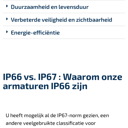
Duurzaamheid en levensduur
Verbeterde veiligheid en zichtbaarheid
Energie-efficiëntie
IP66 vs. IP67 : Waarom onze
armaturen IP66 zijn
U heeft mogelijk al de IP67-norm gezien, een
andere veelgebruikte classificatie voor