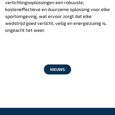
verlichtingsoplossingen een robuuste,
kosteneffectieve en duurzame oplossing voor elke
sportomgeving, wat ervoor zorgt dat elke
wedstrijd goed verlicht, veilig en energiezuinig is,
ongeacht het weer.
NIEUWS