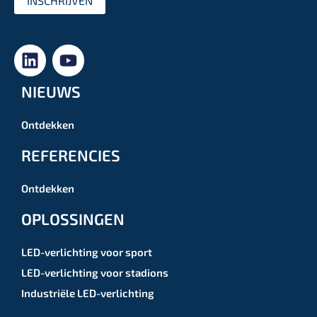
INSCHRIJVEN
NIEUWS
Ontdekken
REFERENCIES
Ontdekken
OPLOSSINGEN
LED-verlichting voor sport
LED-verlichting voor stadions
Industriële LED-verlichting