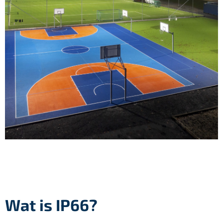
Wat is IP66?