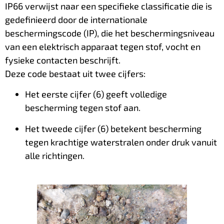
IP66 verwijst naar een specifieke classificatie die is
gedefinieerd door de internationale
beschermingscode (IP), die het beschermingsniveau
van een elektrisch apparaat tegen stof, vocht en
fysieke contacten beschrijft.
Deze code bestaat uit twee cijfers:
Het eerste cijfer (6) geeft volledige
bescherming tegen stof aan.
Het tweede cijfer (6) betekent bescherming
tegen krachtige waterstralen onder druk vanuit
alle richtingen.