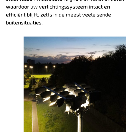
waardoor uw verlichtingssysteem intact en
efficiënt blijft, zelfs in de meest veeleisende
buitensituaties.