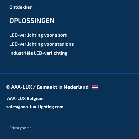
Ontdekken
OPLOSSINGEN
LED-verlichting voor sport
LED-verlichting voor stadions
Industriële LED-verlichting
© AAA-LUX / Gemaakt in Nederland
AAA-LUX Belgium
sales@aaa-lux-lighting.com
Privacybeleid