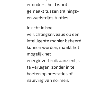
er onderscheid wordt
gemaakt tussen trainings-
en wedstrijdsituaties.
Inzicht in hoe
verlichtingsniveaus op een
intelligente manier beheerd
kunnen worden, maakt het
mogelijk het
energieverbruik aanzienlijk
te verlagen, zonder in te
boeten op prestaties of
naleving van normen.