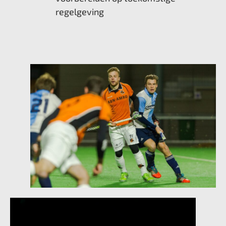
regelgeving