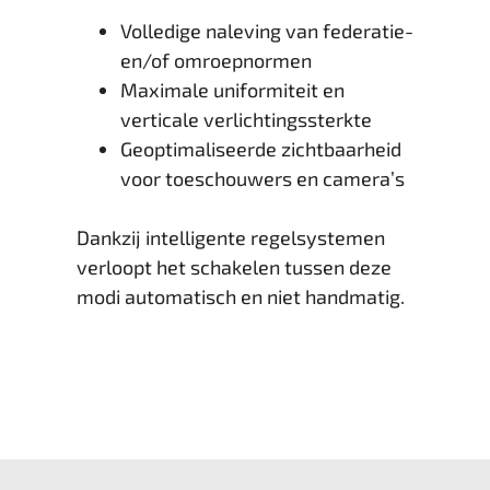
Volledige naleving van federatie-
en/of omroepnormen
Maximale uniformiteit en
verticale verlichtingssterkte
Geoptimaliseerde zichtbaarheid
voor toeschouwers en camera’s
Dankzij intelligente regelsystemen
verloopt het schakelen tussen deze
modi automatisch en niet handmatig.