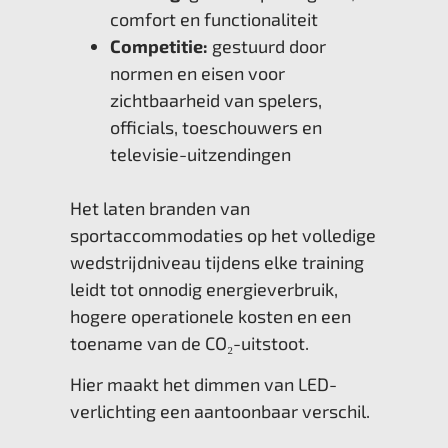
comfort en functionaliteit
Competitie:
gestuurd door
normen en eisen voor
zichtbaarheid van spelers,
officials, toeschouwers en
televisie-uitzendingen
Het laten branden van
sportaccommodaties op het volledige
wedstrijdniveau tijdens elke training
leidt tot onnodig energieverbruik,
hogere operationele kosten en een
toename van de CO₂-uitstoot.
Hier maakt het dimmen van LED-
verlichting een aantoonbaar verschil.