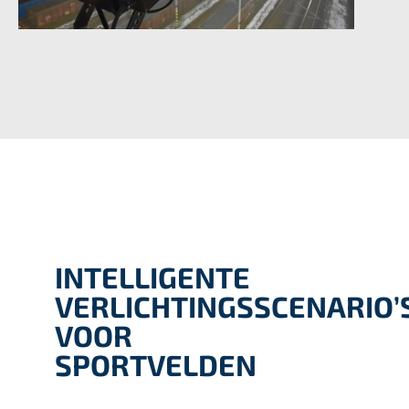
INTELLIGENTE
VERLICHTINGSSCENARIO’
VOOR
SPORTVELDEN