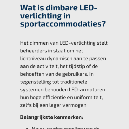
Wat is dimbare LED-
verlichting in
sportaccommodaties?
Het dimmen van LED-verlichting stelt
beheerders in staat om het
lichtniveau dynamisch aan te passen
aan de activiteit, het tijdstip of de
behoeften van de gebruikers. In
tegenstelling tot traditionele
systemen behouden LED-armaturen
hun hoge efficiëntie en uniformiteit,
zelfs bij een lager vermogen.
Belangrijkste kenmerken:
Nauwkeurige regeling van de