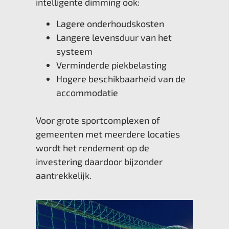
intelligente dimming ook:
Lagere onderhoudskosten
Langere levensduur van het
systeem
Verminderde piekbelasting
Hogere beschikbaarheid van de
accommodatie
Voor grote sportcomplexen of
gemeenten met meerdere locaties
wordt het rendement op de
investering daardoor bijzonder
aantrekkelijk.