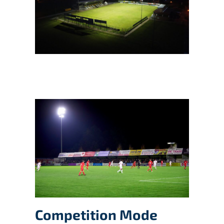
Competition Mode