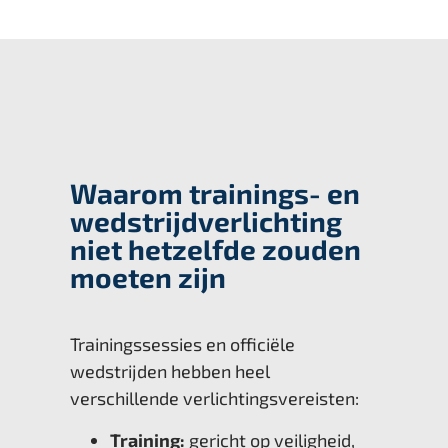
Waarom trainings- en
wedstrijdverlichting
niet hetzelfde zouden
moeten zijn
Trainingssessies en officiële
wedstrijden hebben heel
verschillende verlichtingsvereisten:
Training:
gericht op veiligheid,