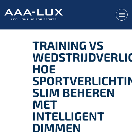
TRAINING VS
WEDSTRIJDVERLI
HOE
SPORTVERLICHTI
SLIM BEHEREN
MET
INTELLIGENT
DIMMEN