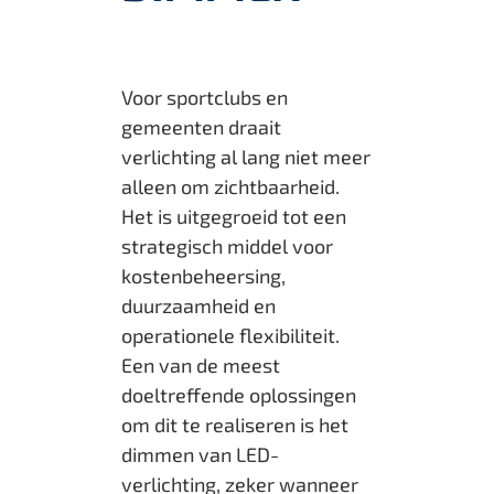
Voor sportclubs en
gemeenten draait
verlichting al lang niet meer
alleen om zichtbaarheid.
Het is uitgegroeid tot een
strategisch middel voor
kostenbeheersing,
duurzaamheid en
operationele flexibiliteit.
Een van de meest
doeltreffende oplossingen
om dit te realiseren is het
dimmen van LED-
verlichting, zeker wanneer