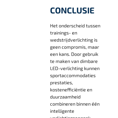
CONCLUSIE
Het onderscheid tussen
trainings- en
wedstrijdverlichting is
geen compromis, maar
een kans. Door gebruik
te maken van dimbare
LED-verlichting kunnen
sportaccommodaties
prestaties,
kostenefficiëntie en
duurzaamheid
combineren binnen één
intelligente