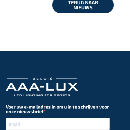
TERUG NAAR
NIEUWS
Voer uw e-mailadres in om u in te schrijven voor
onze nieuwsbrief