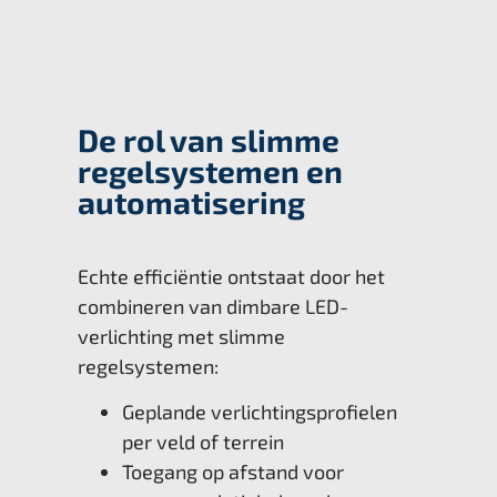
De rol van slimme
regelsystemen en
automatisering
Echte efficiëntie ontstaat door het
combineren van dimbare LED-
verlichting met slimme
regelsystemen:
Geplande verlichtingsprofielen
per veld of terrein
Toegang op afstand voor