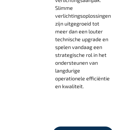
verlichtingsaanpak.
Slimme
verlichtingsoplossingen
zijn uitgegroeid tot
meer dan een louter
technische upgrade en
spelen vandaag een
strategische rol in het
ondersteunen van
langdurige
operationele efficiëntie
en kwaliteit.