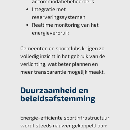
accommodatiebeheerders
Integratie met
reserveringssystemen
Realtime monitoring van het
energieverbruik
Gemeenten en sportclubs krijgen zo
volledig inzicht in het gebruik van de
verlichting, wat beter plannen en
meer transparantie mogelijk maakt.
Duurzaamheid en
beleidsafstemming
Energie-efficiënte sportinfrastructuur
wordt steeds nauwer gekoppeld aan: