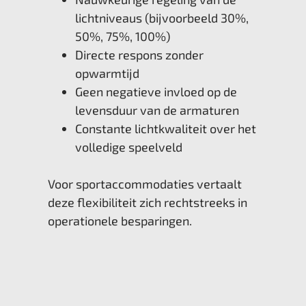
lichtniveaus (bijvoorbeeld 30%,
50%, 75%, 100%)
Directe respons zonder
opwarmtijd
Geen negatieve invloed op de
levensduur van de armaturen
Constante lichtkwaliteit over het
volledige speelveld
Voor sportaccommodaties vertaalt
deze flexibiliteit zich rechtstreeks in
operationele besparingen.