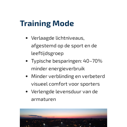
Training Mode
Verlaagde lichtniveaus,
afgestemd op de sport en de
leeftijdsgroep
Typische besparingen: 40–70%
minder energieverbruik
Minder verblinding en verbeterd
visueel comfort voor sporters
Verlengde levensduur van de
armaturen