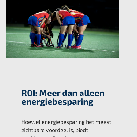
ROI: Meer dan alleen
energiebesparing
Hoewel energiebesparing het meest
zichtbare voordeel is, biedt